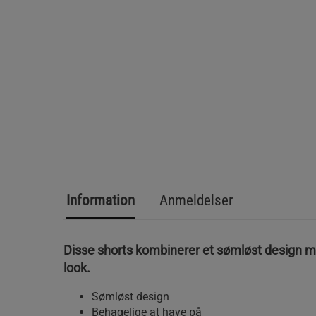
Information
Anmeldelser
Disse shorts kombinerer et sømløst design 
look.
Sømløst design
Behagelige at have på