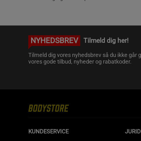
NYHEDSBREV
Tilmeld dig her!
Tilmeld dig vores nyhedsbrev så du ikke går g
vores gode tilbud, nyheder og rabatkoder.
KUNDESERVICE
JURID