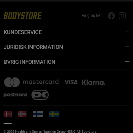
Følg os her:
KUNDESERVICE
JURIDISK INFORMATION
ØVRIG INFORMATION
© 2026 Health and Sports Nutrition Group HSNG AB Bodystore