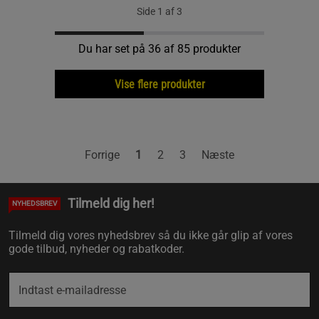
Side 1 af 3
Du har set på 36 af 85 produkter
Vise flere produkter
Forrige
1
2
3
Næste
Tilmeld dig her!
NYHEDSBREV
Tilmeld dig vores nyhedsbrev så du ikke går glip af vores
gode tilbud, nyheder og rabatkoder.