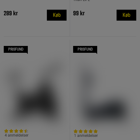
289 kr
99 kr
Køb
Køb
PRISFUND
PRISFUND
4 anmeldelser
1 anmeldelser