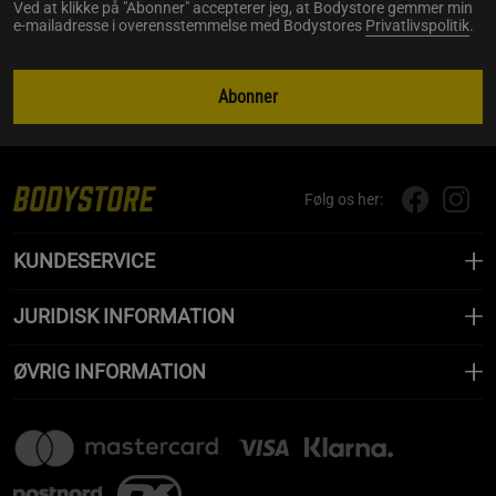
Ved at klikke på "Abonner" accepterer jeg, at Bodystore gemmer min
e-mailadresse i overensstemmelse med Bodystores
Privatlivspolitik
.
Abonner
Følg os her:
KUNDESERVICE
JURIDISK INFORMATION
ØVRIG INFORMATION