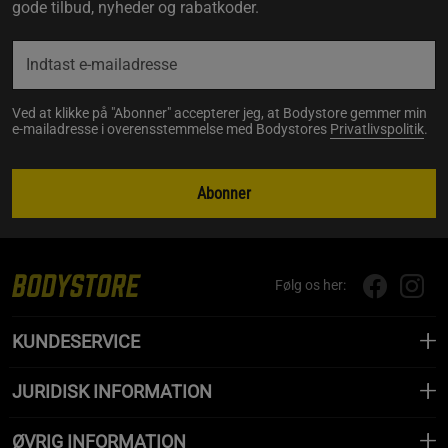
gode tilbud, nyheder og rabatkoder.
Ved at klikke på "Abonner" accepterer jeg, at Bodystore gemmer min
e-mailadresse i overensstemmelse med Bodystores
Privatlivspolitik
.
Abonner
Følg os her:
KUNDESERVICE
JURIDISK INFORMATION
ØVRIG INFORMATION