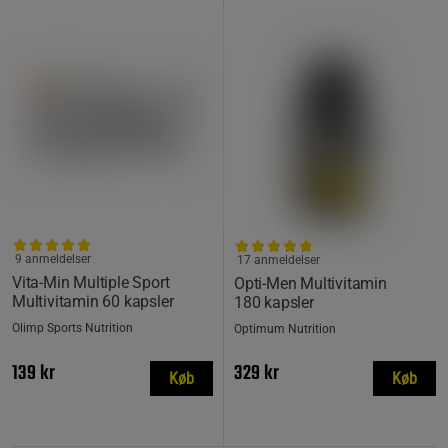
9 anmeldelser
17 anmeldelser
Vita-Min Multiple Sport
Opti-Men Multivitamin
Multivitamin 60 kapsler
180 kapsler
Olimp Sports Nutrition
Optimum Nutrition
139 kr
329 kr
Køb
Køb