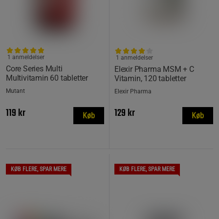
1 anmeldelser
1 anmeldelser
Core Series Multi
Elexir Pharma MSM + C
Multivitamin 60 tabletter
Vitamin, 120 tabletter
Mutant
Elexir Pharma
119 kr
129 kr
Køb
Køb
KØB FLERE, SPAR MERE
KØB FLERE, SPAR MERE