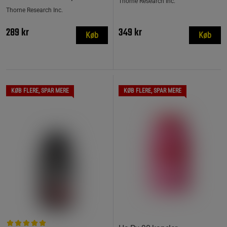
Thorne Research Inc.
Thorne Research Inc.
289 kr
349 kr
Køb
Køb
KØB FLERE, SPAR MERE
KØB FLERE, SPAR MERE