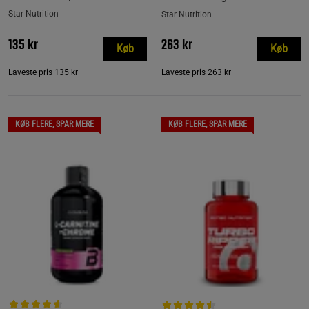
Star Nutrition
Star Nutrition
135 kr
263 kr
Køb
Køb
Laveste pris
135 kr
Laveste pris
263 kr
KØB FLERE, SPAR MERE
KØB FLERE, SPAR MERE