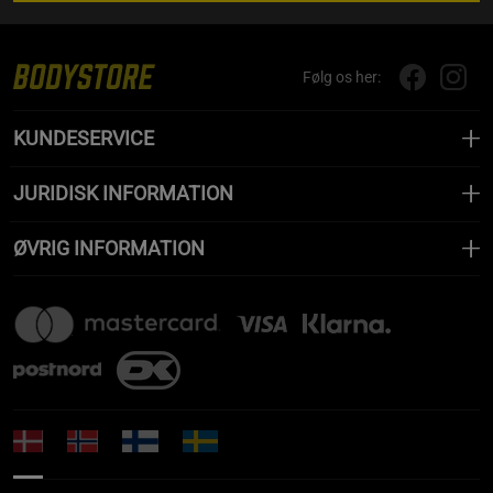
Følg os her:
KUNDESERVICE
JURIDISK INFORMATION
ØVRIG INFORMATION