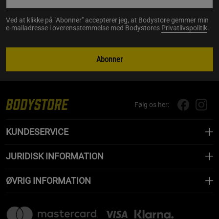
Ved at klikke på "Abonner" accepterer jeg, at Bodystore gemmer min
e-mailadresse i overensstemmelse med Bodystores
Privatlivspolitik
.
Abonner
Følg os her:
KUNDESERVICE
JURIDISK INFORMATION
ØVRIG INFORMATION