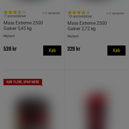
+ 2 varianter
+ 2 varianter
7 anmeldelser
10 anmeldelser
Mass Extreme 2500
Mass Extreme 2500
Gainer 5,45 kg
Gainer 2,72 kg
Mutant
Mutant
539 kr
329 kr
Køb
Køb
KØB FLERE, SPAR MERE