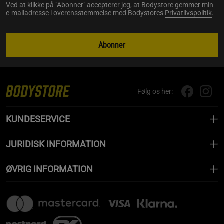
Ved at klikke på "Abonner" accepterer jeg, at Bodystore gemmer min
e-mailadresse i overensstemmelse med Bodystores
Privatlivspolitik
.
Abonner
Følg os her:
KUNDESERVICE
JURIDISK INFORMATION
ØVRIG INFORMATION