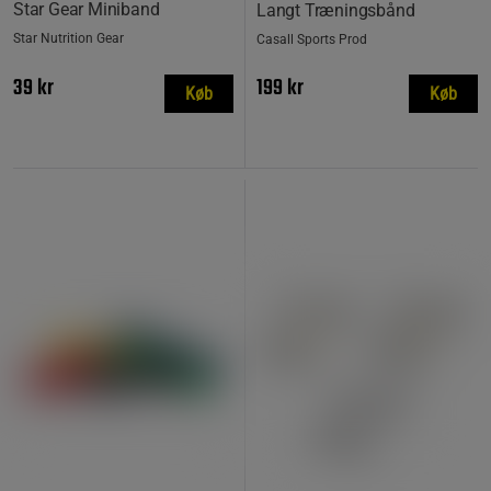
Star Gear Miniband
Langt Træningsbånd
Star Nutrition Gear
Casall Sports Prod
39 kr
199 kr
Køb
Køb