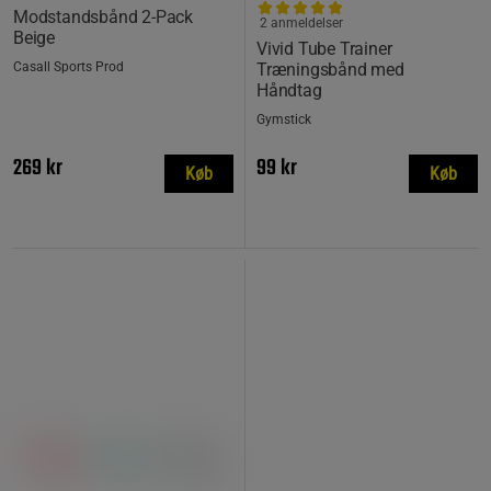
Modstandsbånd 2-Pack
2 anmeldelser
Beige
Vivid Tube Trainer
Casall Sports Prod
Træningsbånd med
Håndtag
Gymstick
269 kr
99 kr
Køb
Køb