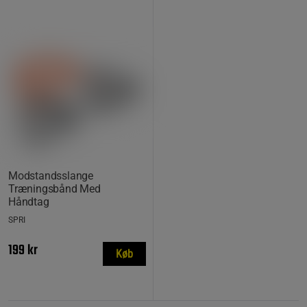
Modstandsslange
Træningsbånd Med
Håndtag
SPRI
199 kr
Køb