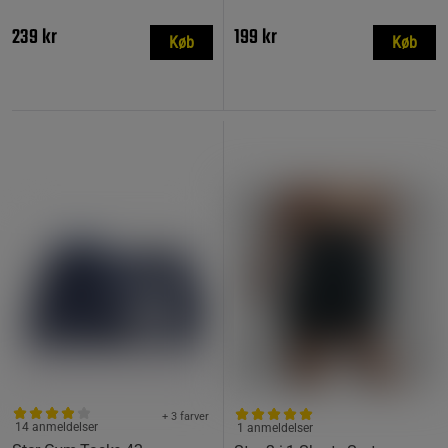
239 kr
199 kr
Køb
Køb
+ 3 farver
14 anmeldelser
1 anmeldelser