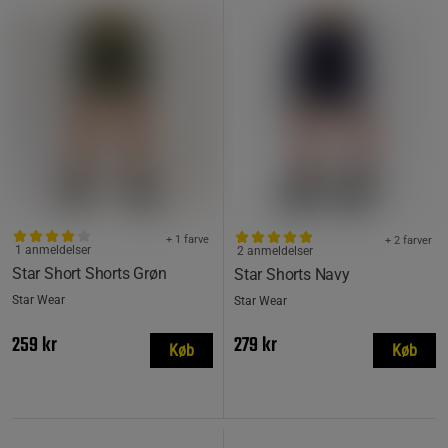
+ 1 farve
+ 2 farver
1 anmeldelser
2 anmeldelser
Star Short Shorts Grøn
Star Shorts Navy
Star Wear
Star Wear
259 kr
279 kr
Køb
Køb