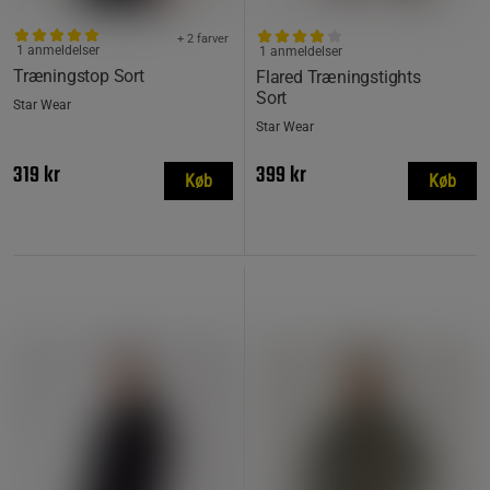
+ 2 farver
1 anmeldelser
1 anmeldelser
Træningstop Sort
Flared Træningstights
Sort
Star Wear
Star Wear
319 kr
399 kr
Køb
Køb