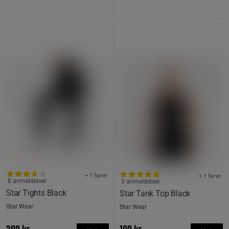
+ 1 farve
+ 1 farve
8 anmeldelser
3 anmeldelser
Star Tights Black
Star Tank Top Black
Star Wear
Star Wear