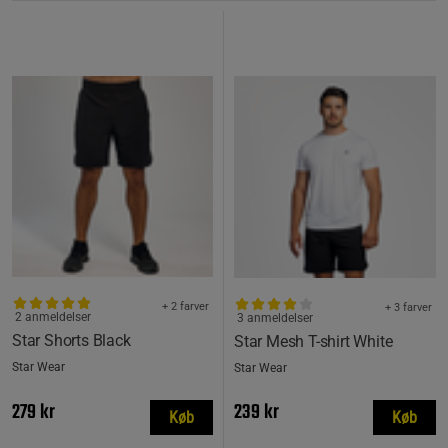
+ 2 farver
+ 3 farver
2 anmeldelser
3 anmeldelser
Star Shorts Black
Star Mesh T-shirt White
Star Wear
Star Wear
279 kr
239 kr
Køb
Køb