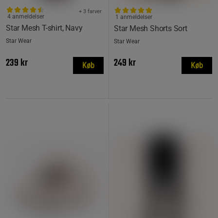
+ 3 farver
4 anmeldelser
1 anmeldelser
Star Mesh T-shirt, Navy
Star Mesh Shorts Sort
Star Wear
Star Wear
239 kr
249 kr
Køb
Køb