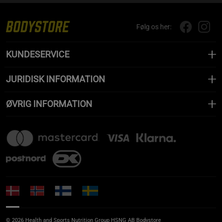
Følg os her:
KUNDESERVICE
JURIDISK INFORMATION
ØVRIG INFORMATION
© 2026 Health and Sports Nutrition Group HSNG AB Bodystore