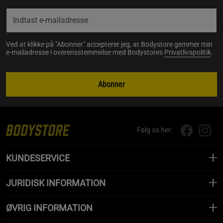
Ved at klikke på "Abonner" accepterer jeg, at Bodystore gemmer min
e-mailadresse i overensstemmelse med Bodystores
Privatlivspolitik
.
Abonner
Følg os her:
KUNDESERVICE
JURIDISK INFORMATION
ØVRIG INFORMATION