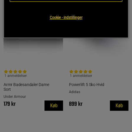
Cookie - indstillinger
1 anmeldelser
1 anmeldelser
Armr Badesandaler Dame
Powerlift 5 Sko Hvid
Sort
Adidas
Under Armour
179 kr
899 kr
Køb
Køb