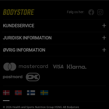
Følg os her:
KUNDESERVICE
JURIDISK INFORMATION
ØVRIG INFORMATION
© 2026 Health and Sports Nutrition Group HSNG AB Bodystore