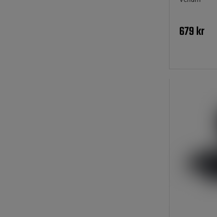
679 kr