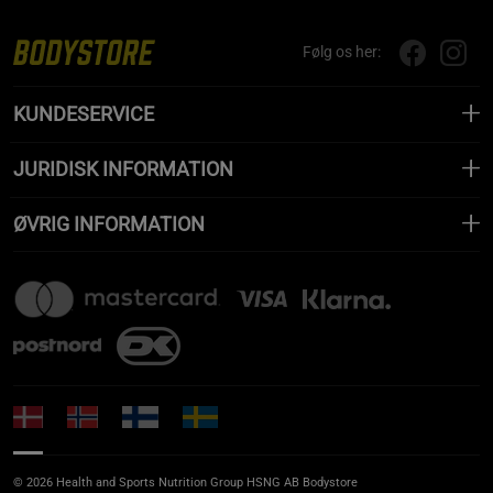
Følg os her:
KUNDESERVICE
JURIDISK INFORMATION
ØVRIG INFORMATION
© 2026 Health and Sports Nutrition Group HSNG AB Bodystore