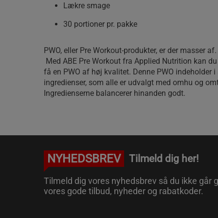
Lækre smage
30 portioner pr. pakke
PWO, eller Pre Workout-produkter, er der masser af.
Med ABE Pre Workout fra Applied Nutrition kan du 
få en PWO af høj kvalitet. Denne PWO indeholder i a
ingredienser, som alle er udvalgt med omhu og om
Ingredienserne balancerer hinanden godt.
NYHEDSBREV
Tilmeld dig her!
Tilmeld dig vores nyhedsbrev så du ikke går g
vores gode tilbud, nyheder og rabatkoder.