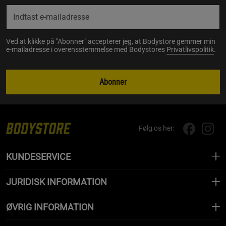
Ved at klikke på "Abonner" accepterer jeg, at Bodystore gemmer min
e-mailadresse i overensstemmelse med Bodystores
Privatlivspolitik
.
Abonner
Følg os her:
KUNDESERVICE
JURIDISK INFORMATION
ØVRIG INFORMATION