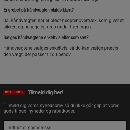
Er grebet på håndvægten skridsikkert?
Ja, håndvægten har et blødt neoprenovertræk, som giver et
sikkert og behageligt greb under træningen.
Sælges håndvægtene enkeltvis eller som sæt?
Håndvægtene sælges enkeltvis, så du kan vælge præcis
den vægt, der passer til dit behov.
Tilmeld dig her!
NYHEDSBREV
Tilmeld dig vores nyhedsbrev så du ikke går glip af vores
gode tilbud, nyheder og rabatkoder.