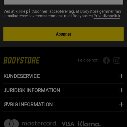
Ved at klikke på "Abonner" accepterer jeg, at Bodystore gemmer min
e-mailadresse i overensstemmelse med Bodystores
Privatlivspolitik
.
Abonner
Følg os her:
KUNDESERVICE
JURIDISK INFORMATION
ØVRIG INFORMATION