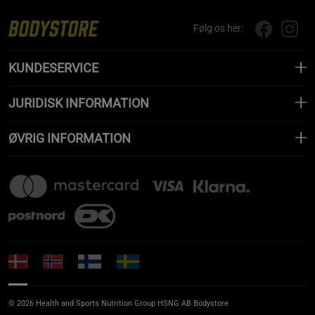
Følg os her:
KUNDESERVICE
JURIDISK INFORMATION
ØVRIG INFORMATION
© 2026 Health and Sports Nutrition Group HSNG AB Bodystore