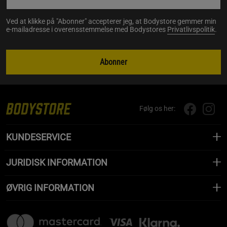
Ved at klikke på "Abonner" accepterer jeg, at Bodystore gemmer min
e-mailadresse i overensstemmelse med Bodystores
Privatlivspolitik
.
Abonner
Følg os her:
KUNDESERVICE
JURIDISK INFORMATION
ØVRIG INFORMATION