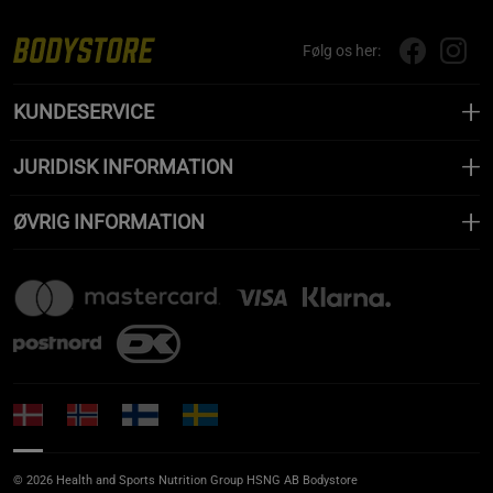
Følg os her:
KUNDESERVICE
JURIDISK INFORMATION
ØVRIG INFORMATION
© 2026 Health and Sports Nutrition Group HSNG AB Bodystore