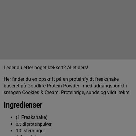
Leder du efter noget lækkert? Alletiders!
Her finder du en opskrift på en proteinfyldt freakshake
baseret på Goodlife Protein Powder - med udgangspunkt i
smagen Cookies & Cream. Proteinrige, sunde og vildt lækre!
Ingredienser
(1 Freakshake)
0,5 dl proteinpulver
10 isterninger