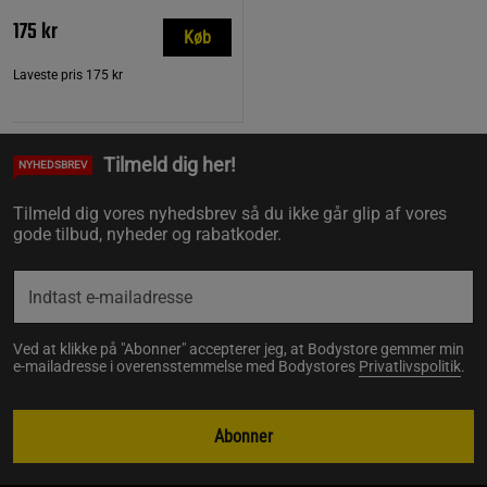
175 kr
Køb
Laveste pris
175 kr
Tilmeld dig her!
NYHEDSBREV
Tilmeld dig vores nyhedsbrev så du ikke går glip af vores
gode tilbud, nyheder og rabatkoder.
Ved at klikke på "Abonner" accepterer jeg, at Bodystore gemmer min
e-mailadresse i overensstemmelse med Bodystores
Privatlivspolitik
.
Abonner