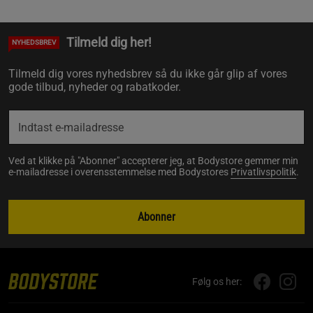
Tilmeld dig her!
NYHEDSBREV
Tilmeld dig vores nyhedsbrev så du ikke går glip af vores
gode tilbud, nyheder og rabatkoder.
Ved at klikke på "Abonner" accepterer jeg, at Bodystore gemmer min
e-mailadresse i overensstemmelse med Bodystores
Privatlivspolitik
.
Abonner
Følg os her: