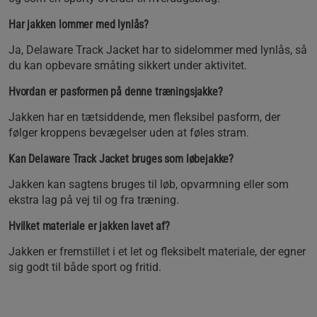
Har jakken lommer med lynlås?
Ja, Delaware Track Jacket har to sidelommer med lynlås, så
du kan opbevare småting sikkert under aktivitet.
Hvordan er pasformen på denne træningsjakke?
Jakken har en tætsiddende, men fleksibel pasform, der
følger kroppens bevægelser uden at føles stram.
Kan Delaware Track Jacket bruges som løbejakke?
Jakken kan sagtens bruges til løb, opvarmning eller som
ekstra lag på vej til og fra træning.
Hvilket materiale er jakken lavet af?
Jakken er fremstillet i et let og fleksibelt materiale, der egner
sig godt til både sport og fritid.