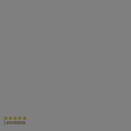
1 anmeldelser