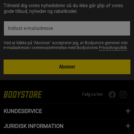
Tilmeld dig vores nyhedsbrev så du ikke går glip af vores
gode tilbud, nyheder og rabatkoder.
Ved at klikke på "Abonner" accepterer jeg, at Bodystore gemmer min
e-mailadresse i overensstemmelse med Bodystores
Privatlivspolitik
.
Abonner
Følg os her:
KUNDESERVICE
JURIDISK INFORMATION