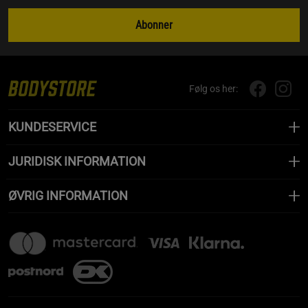
Abonner
Følg os her:
KUNDESERVICE
JURIDISK INFORMATION
ØVRIG INFORMATION