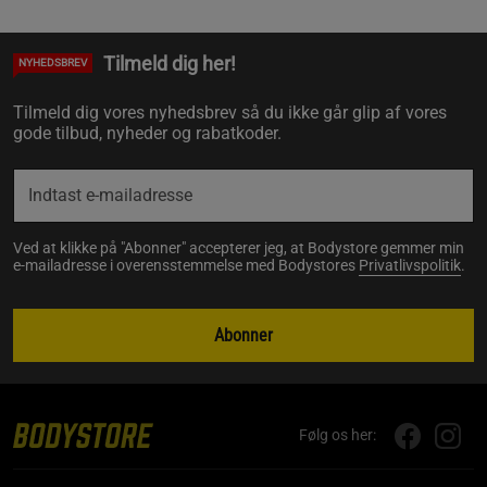
Tilmeld dig her!
NYHEDSBREV
Tilmeld dig vores nyhedsbrev så du ikke går glip af vores
gode tilbud, nyheder og rabatkoder.
Ved at klikke på "Abonner" accepterer jeg, at Bodystore gemmer min
e-mailadresse i overensstemmelse med Bodystores
Privatlivspolitik
.
Abonner
Følg os her: