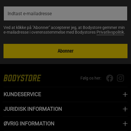
Ved at klikke på "Abonner" accepterer jeg, at Bodystore gemmer min
e-mailadresse i overensstemmelse med Bodystores
Privatlivspolitik
.
Abonner
Følg os her:
KUNDESERVICE
JURIDISK INFORMATION
ØVRIG INFORMATION