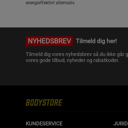
energieffektivt alternativ.
NYHEDSBREV
Tilmeld dig her!
Tilmeld dig vores nyhedsbrev så du ikke går g
vores gode tilbud, nyheder og rabatkoder.
KUNDESERVICE
JURID