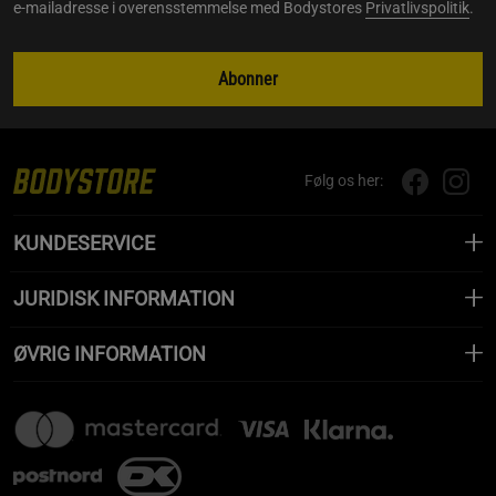
e-mailadresse i overensstemmelse med Bodystores
Privatlivspolitik
.
Abonner
Følg os her:
KUNDESERVICE
JURIDISK INFORMATION
ØVRIG INFORMATION