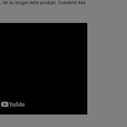
, før du bruger dette produkt. Overskrid ikke