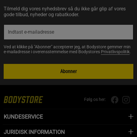
Tilmeld dig vores nyhedsbrev så du ikke går glip af vores
gode tilbud, nyheder og rabatkoder.
Ved at klikke på "Abonner" accepterer jeg, at Bodystore gemmer min
e-mailadresse i overensstemmelse med Bodystores
Privatlivspolitik
.
Abonner
Følg os her:
KUNDESERVICE
JURIDISK INFORMATION