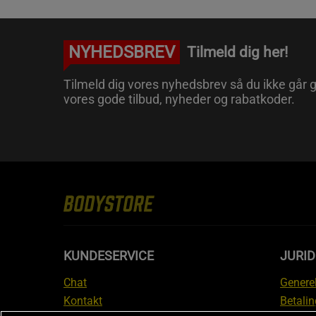
NYHEDSBREV
Tilmeld dig her!
Tilmeld dig vores nyhedsbrev så du ikke går g
vores gode tilbud, nyheder og rabatkoder.
KUNDESERVICE
JURID
Chat
Generel
Kontakt
Betalin