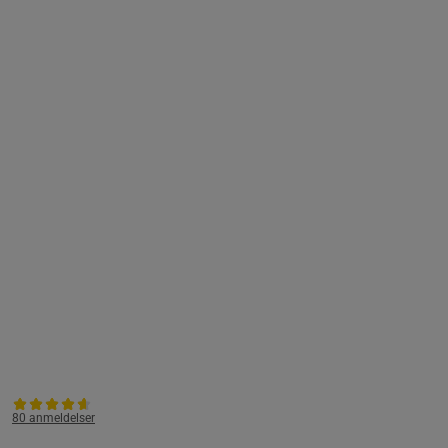
80 anmeldelser