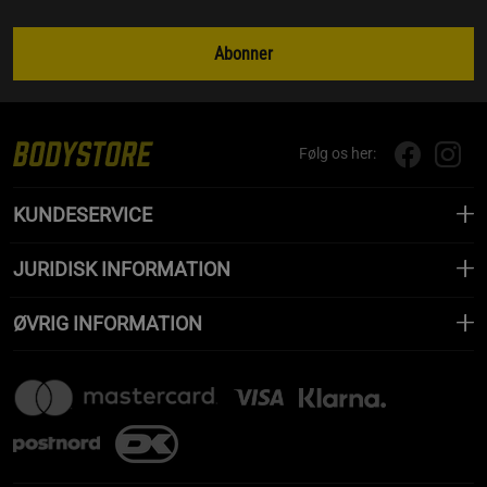
Abonner
Følg os her:
KUNDESERVICE
JURIDISK INFORMATION
ØVRIG INFORMATION