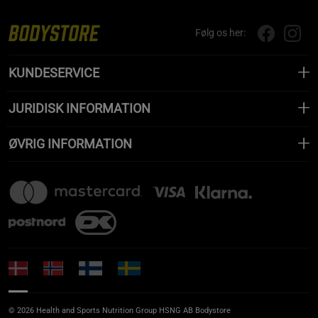
Følg os her:
KUNDESERVICE
JURIDISK INFORMATION
ØVRIG INFORMATION
© 2026 Health and Sports Nutrition Group HSNG AB Bodystore