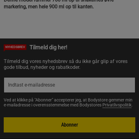
markering, men hele 900 ml op til kanten.
Tilmeld dig her!
NYHEDSBREV
Tilmeld dig vores nyhedsbrev så du ikke går glip af vores
gode tilbud, nyheder og rabatkoder.
Ved at klikke på "Abonner" accepterer jeg, at Bodystore gemmer min
e-mailadresse i overensstemmelse med Bodystores
Privatlivspolitik
.
Abonner