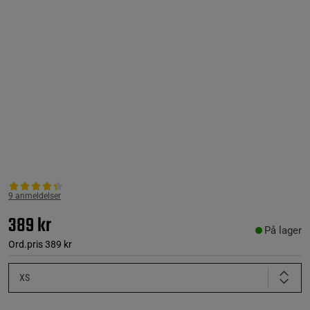
9 anmeldelser
389 kr
På lager
Ord.pris
389 kr
XS