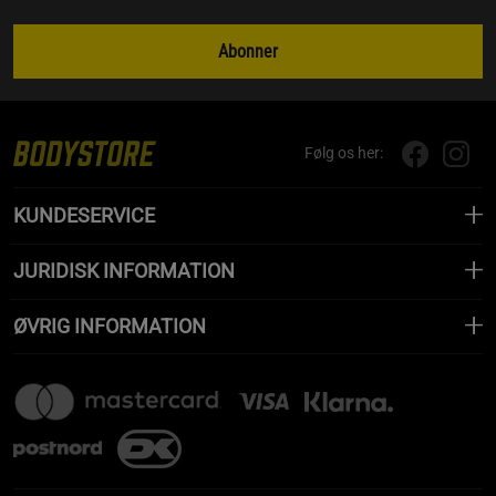
Abonner
Følg os her:
KUNDESERVICE
JURIDISK INFORMATION
ØVRIG INFORMATION