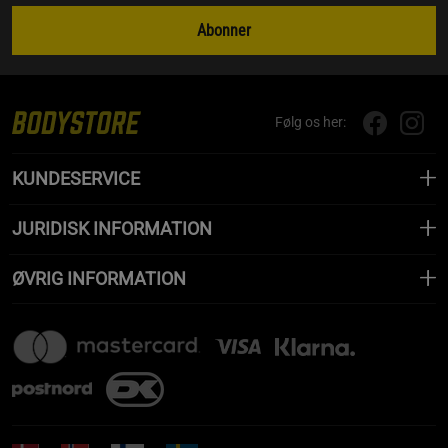
Abonner
Følg os her:
KUNDESERVICE
JURIDISK INFORMATION
ØVRIG INFORMATION