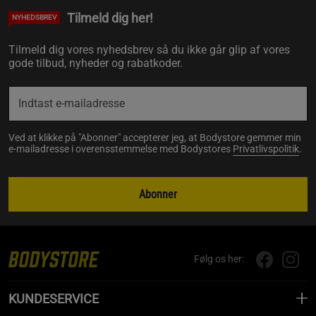
Tilmeld dig her!
NYHEDSBREV
Tilmeld dig vores nyhedsbrev så du ikke går glip af vores
gode tilbud, nyheder og rabatkoder.
Ved at klikke på "Abonner" accepterer jeg, at Bodystore gemmer min
e-mailadresse i overensstemmelse med Bodystores
Privatlivspolitik
.
Abonner
Følg os her:
KUNDESERVICE