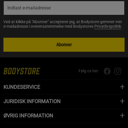
Ved at klikke på "Abonner" accepterer jeg, at Bodystore gemmer min
e-mailadresse i overensstemmelse med Bodystores
Privatlivspolitik
.
Abonner
Følg os her:
KUNDESERVICE
JURIDISK INFORMATION
ØVRIG INFORMATION