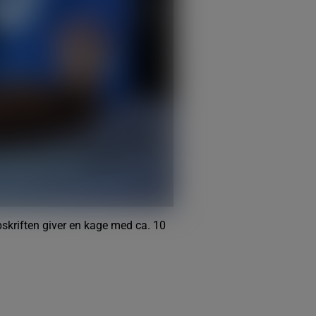
skriften giver en kage med ca. 10