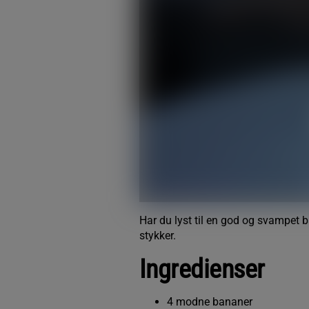
Har du lyst til en god og svampet 
stykker.
Ingredienser
4 modne bananer