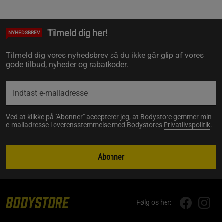
Tilmeld dig her!
NYHEDSBREV
Tilmeld dig vores nyhedsbrev så du ikke går glip af vores
gode tilbud, nyheder og rabatkoder.
Ved at klikke på "Abonner" accepterer jeg, at Bodystore gemmer min
e-mailadresse i overensstemmelse med Bodystores
Privatlivspolitik
.
Abonner
Følg os her: