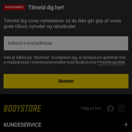
Tilmeld dig her!
NYHEDSBREV
Tilmeld dig vores nyhedsbrev så du ikke går glip af vores
gode tilbud, nyheder og rabatkoder.
Ved at klikke på "Abonner" accepterer jeg, at Bodystore gemmer min
e-mailadresse i overensstemmelse med Bodystores
Privatlivspolitik
.
Abonner
Følg os her:
KUNDESERVICE