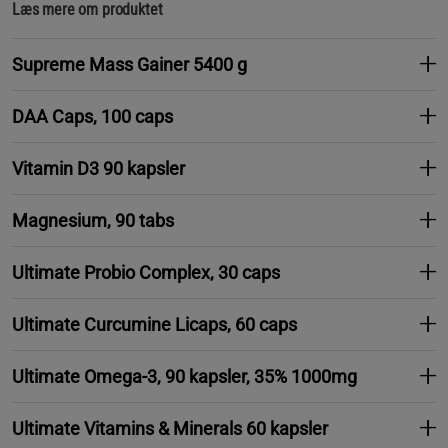
Læs mere om produktet
Supreme Mass Gainer 5400 g
DAA Caps, 100 caps
Vitamin D3 90 kapsler
Magnesium, 90 tabs
Ultimate Probio Complex, 30 caps
Ultimate Curcumine Licaps, 60 caps
Ultimate Omega-3, 90 kapsler, 35% 1000mg
Ultimate Vitamins & Minerals 60 kapsler