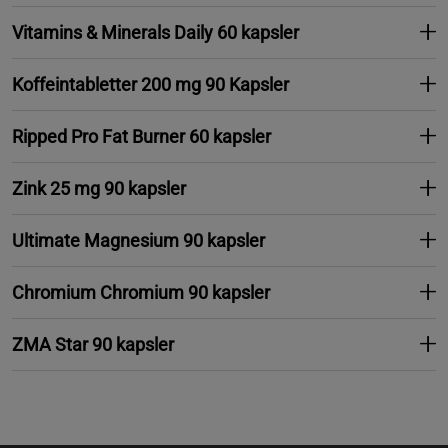
Vitamins & Minerals Daily 60 kapsler
Koffeintabletter 200 mg 90 Kapsler
Ripped Pro Fat Burner 60 kapsler
Zink 25 mg 90 kapsler
Ultimate Magnesium 90 kapsler
Chromium Chromium 90 kapsler
ZMA Star 90 kapsler