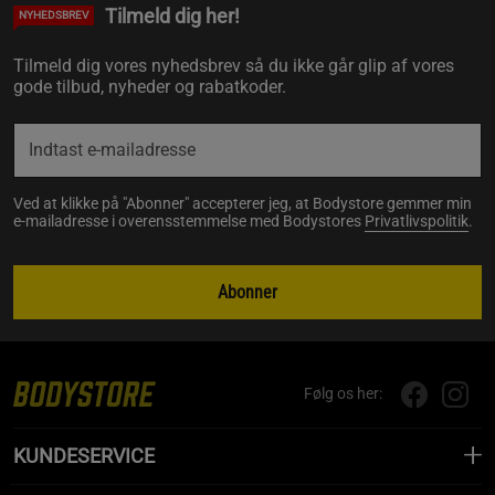
Tilmeld dig her!
NYHEDSBREV
Tilmeld dig vores nyhedsbrev så du ikke går glip af vores
gode tilbud, nyheder og rabatkoder.
Ved at klikke på "Abonner" accepterer jeg, at Bodystore gemmer min
e-mailadresse i overensstemmelse med Bodystores
Privatlivspolitik
.
Abonner
Følg os her:
KUNDESERVICE