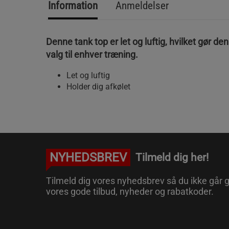
Information
Anmeldelser
Denne tank top er let og luftig, hvilket gør den t
valg til enhver træning.
Let og luftig
Holder dig afkølet
NYHEDSBREV
Tilmeld dig her!
Tilmeld dig vores nyhedsbrev så du ikke går g
vores gode tilbud, nyheder og rabatkoder.