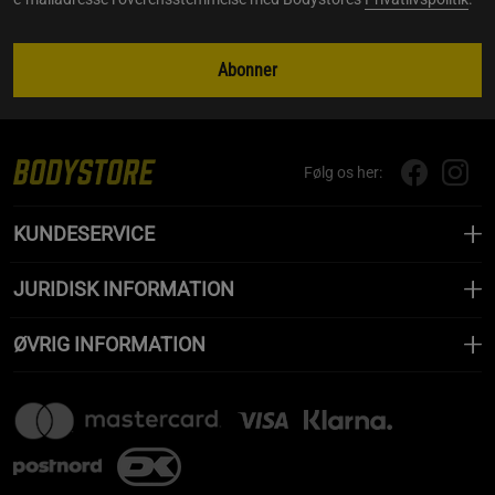
Abonner
Følg os her:
KUNDESERVICE
JURIDISK INFORMATION
ØVRIG INFORMATION