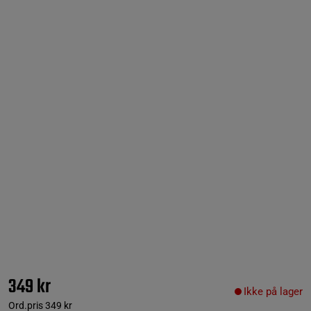
349 kr
Ikke på lager
Ord.pris
349 kr