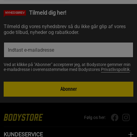
Tilmeld dig her!
NYHEDSBREV
Tilmeld dig vores nyhedsbrev så du ikke går glip af vores
gode tilbud, nyheder og rabatkoder.
Ved at klikke på "Abonner" accepterer jeg, at Bodystore gemmer min
e-mailadresse i overensstemmelse med Bodystores
Privatlivspolitik
.
Abonner
Følg os her:
KUNDESERVICE