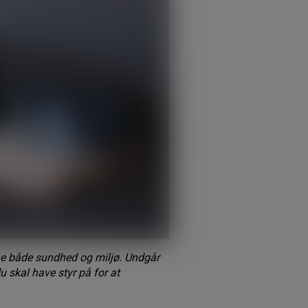
e både sundhed og miljø. Undgår
u skal have styr på for at