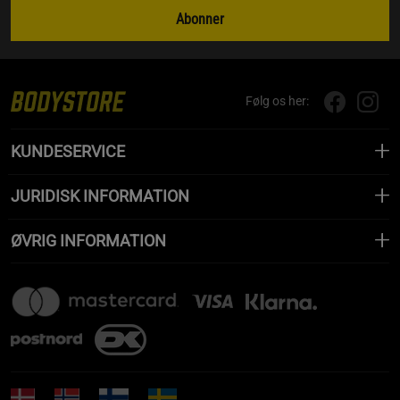
Abonner
Følg os her:
KUNDESERVICE
JURIDISK INFORMATION
ØVRIG INFORMATION