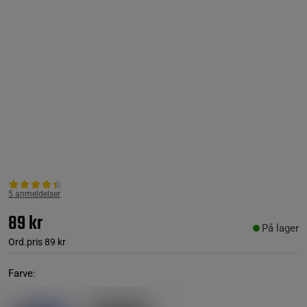
5 anmeldelser
89 kr
På lager
Ord.pris
89 kr
Farve: