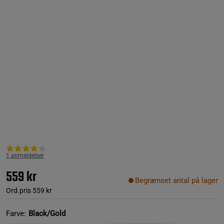
1 anmeldelser
559 kr
Begrænset antal på lager
Ord.pris
559 kr
Farve:
Black/Gold