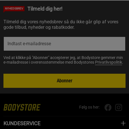
Tilmeld dig her!
NYHEDSBREV
Tilmeld dig vores nyhedsbrev så du ikke går glip af vores
gode tilbud, nyheder og rabatkoder.
Ved at klikke på "Abonner" accepterer jeg, at Bodystore gemmer min
e-mailadresse i overensstemmelse med Bodystores
Privatlivspolitik
.
Abonner
Følg os her:
KUNDESERVICE