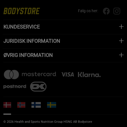
Følg os her:
KUNDESERVICE
JURIDISK INFORMATION
ØVRIG INFORMATION
© 2026 Health and Sports Nutrition Group HSNG AB Bodystore