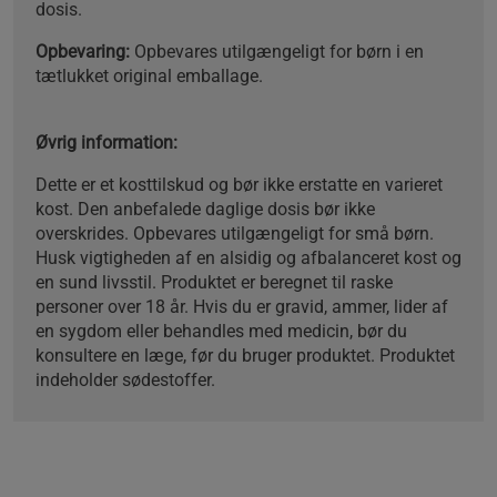
dosis.
Opbevaring:
Opbevares utilgængeligt for børn i en
tætlukket original emballage.
Øvrig information:
Dette er et kosttilskud og bør ikke erstatte en varieret
kost. Den anbefalede daglige dosis bør ikke
overskrides. Opbevares utilgængeligt for små børn.
Husk vigtigheden af en alsidig og afbalanceret kost og
en sund livsstil. Produktet er beregnet til raske
personer over 18 år. Hvis du er gravid, ammer, lider af
en sygdom eller behandles med medicin, bør du
konsultere en læge, før du bruger produktet. Produktet
indeholder sødestoffer.