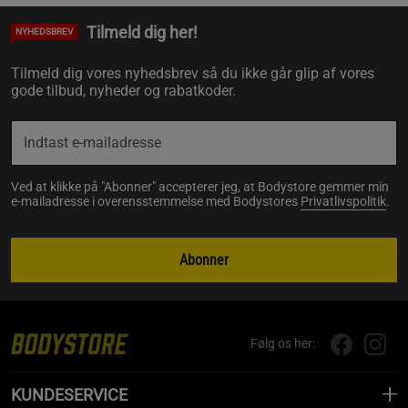
Tilmeld dig her!
NYHEDSBREV
Tilmeld dig vores nyhedsbrev så du ikke går glip af vores
gode tilbud, nyheder og rabatkoder.
Ved at klikke på "Abonner" accepterer jeg, at Bodystore gemmer min
e-mailadresse i overensstemmelse med Bodystores
Privatlivspolitik
.
Abonner
Følg os her:
KUNDESERVICE